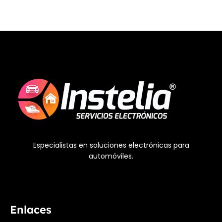
Especialistas en soluciones electrónicas para
automóviles.
Enlaces