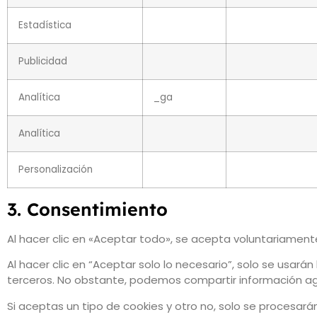
Estadística
Publicidad
Analítica
_ga
Analítica
Personalización
3. Consentimiento
Al hacer clic en «Aceptar todo», se acepta voluntariamen
Al hacer clic en “Aceptar solo lo necesario”, solo se usar
terceros. No obstante, podemos compartir información a
Si aceptas un tipo de cookies y otro no, solo se procesará