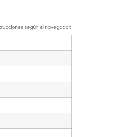
strucciones según el navegador: