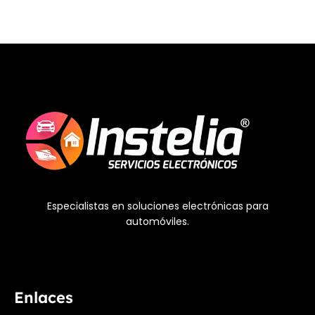
Especialistas en soluciones electrónicas para
automóviles.
Enlaces