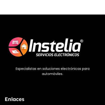
Especialistas en soluciones electrónicas para
automóviles.
Enlaces